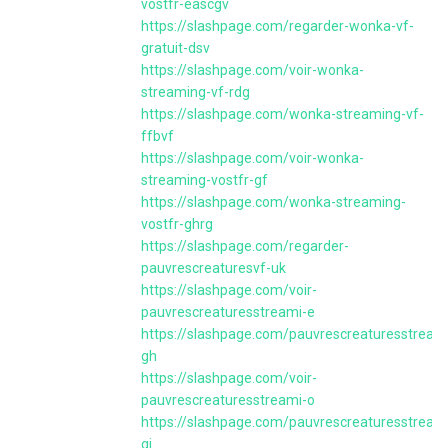
vostfr-eascgv
https://slashpage.com/regarder-wonka-vf-
gratuit-dsv
https://slashpage.com/voir-wonka-
streaming-vf-rdg
https://slashpage.com/wonka-streaming-vf-
ffbvf
https://slashpage.com/voir-wonka-
streaming-vostfr-gf
https://slashpage.com/wonka-streaming-
vostfr-ghrg
https://slashpage.com/regarder-
pauvrescreaturesvf-uk
https://slashpage.com/voir-
pauvrescreaturesstreami-e
https://slashpage.com/pauvrescreaturesstream
gh
https://slashpage.com/voir-
pauvrescreaturesstreami-o
https://slashpage.com/pauvrescreaturesstream
gj