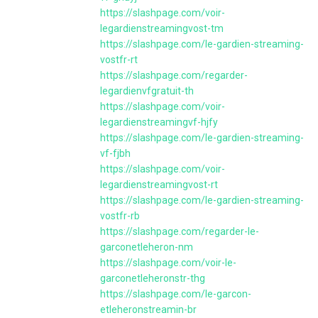
https://slashpage.com/voir-
legardienstreamingvost-tm
https://slashpage.com/le-gardien-streaming-
vostfr-rt
https://slashpage.com/regarder-
legardienvfgratuit-th
https://slashpage.com/voir-
legardienstreamingvf-hjfy
https://slashpage.com/le-gardien-streaming-
vf-fjbh
https://slashpage.com/voir-
legardienstreamingvost-rt
https://slashpage.com/le-gardien-streaming-
vostfr-rb
https://slashpage.com/regarder-le-
garconetleheron-nm
https://slashpage.com/voir-le-
garconetleheronstr-thg
https://slashpage.com/le-garcon-
etleheronstreamin-br