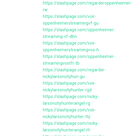
https://slashpage.com/regarderoppenheimervfg
rw
https://slashpage.com/voir-
oppenheimerstreamingvf-gu
https://slashpage.com/oppenheimer-
streaming-vf-dbn
https://slashpage.com/voir-
oppenheimerstreamingvos-h
https://slashpage.com/oppenheimer-
streamingvostfr-tb
https://slashpage.com/regarder-
nickylarsoncityhun-gu
https://slashpage.com/voir-
nickylarsoncityhunter-rgd
https://slashpage.com/nicky-
larsoncityhunterangel-rg
https://slashpage.com/voir-
nickylarsoncityhunter-tty
https://slashpage.com/nicky-
larsoncityhunterangel-rh