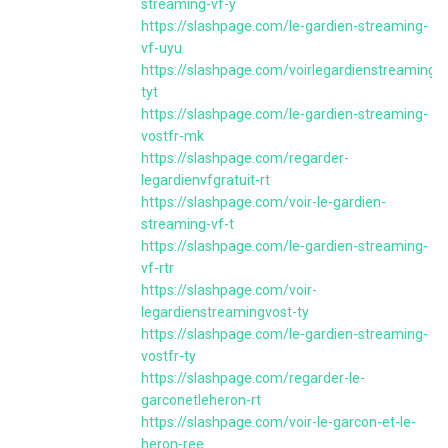
streaming-vf-y
https://slashpage.com/le-gardien-streaming-
vf-uyu
https://slashpage.com/voirlegardienstreamingvo
tyt
https://slashpage.com/le-gardien-streaming-
vostfr-mk
https://slashpage.com/regarder-
legardienvfgratuit-rt
https://slashpage.com/voir-le-gardien-
streaming-vf-t
https://slashpage.com/le-gardien-streaming-
vf-rtr
https://slashpage.com/voir-
legardienstreamingvost-ty
https://slashpage.com/le-gardien-streaming-
vostfr-ty
https://slashpage.com/regarder-le-
garconetleheron-rt
https://slashpage.com/voir-le-garcon-et-le-
heron-ree