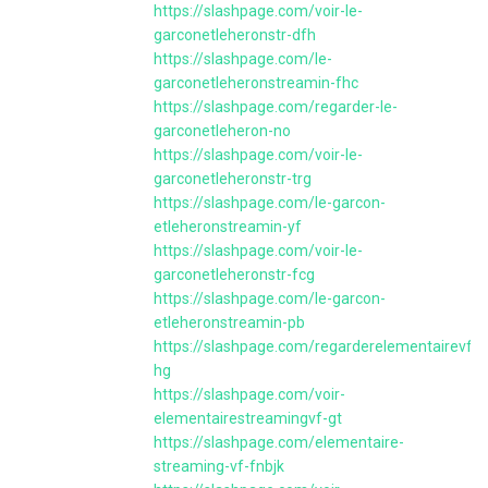
https://slashpage.com/voir-le-
garconetleheronstr-dfh
https://slashpage.com/le-
garconetleheronstreamin-fhc
https://slashpage.com/regarder-le-
garconetleheron-no
https://slashpage.com/voir-le-
garconetleheronstr-trg
https://slashpage.com/le-garcon-
etleheronstreamin-yf
https://slashpage.com/voir-le-
garconetleheronstr-fcg
https://slashpage.com/le-garcon-
etleheronstreamin-pb
https://slashpage.com/regarderelementairevfgr
hg
https://slashpage.com/voir-
elementairestreamingvf-gt
https://slashpage.com/elementaire-
streaming-vf-fnbjk