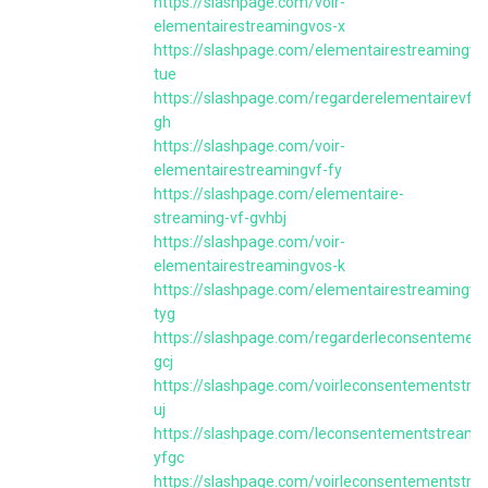
https://slashpage.com/voir-
elementairestreamingvos-x
https://slashpage.com/elementairestreamingvos
tue
https://slashpage.com/regarderelementairevfgr
gh
https://slashpage.com/voir-
elementairestreamingvf-fy
https://slashpage.com/elementaire-
streaming-vf-gvhbj
https://slashpage.com/voir-
elementairestreamingvos-k
https://slashpage.com/elementairestreamingvos
tyg
https://slashpage.com/regarderleconsentement
gcj
https://slashpage.com/voirleconsentementstre
uj
https://slashpage.com/leconsentementstreami
yfgc
https://slashpage.com/voirleconsentementstre