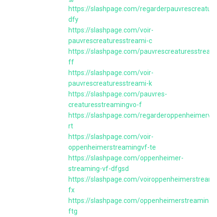
https://slashpage.com/regarderpauvrescreature
dfy
https://slashpage.com/voir-
pauvrescreaturesstreami-c
https://slashpage.com/pauvrescreaturesstream
ff
https://slashpage.com/voir-
pauvrescreaturesstreami-k
https://slashpage.com/pauvres-
creaturesstreamingvo-f
https://slashpage.com/regarderoppenheimervfg
rt
https://slashpage.com/voir-
oppenheimerstreamingvf-te
https://slashpage.com/oppenheimer-
streaming-vf-dfgsd
https://slashpage.com/voiroppenheimerstreami
fx
https://slashpage.com/oppenheimerstreamingvo
ftg