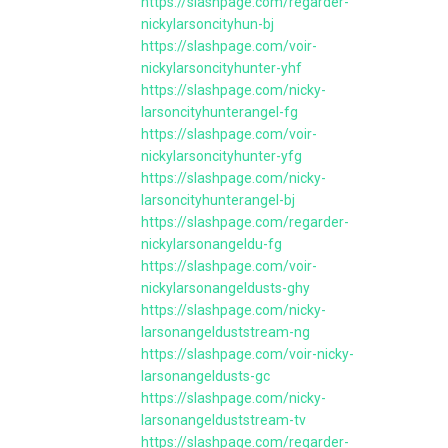
https://slashpage.com/regarder-
nickylarsoncityhun-bj
https://slashpage.com/voir-
nickylarsoncityhunter-yhf
https://slashpage.com/nicky-
larsoncityhunterangel-fg
https://slashpage.com/voir-
nickylarsoncityhunter-yfg
https://slashpage.com/nicky-
larsoncityhunterangel-bj
https://slashpage.com/regarder-
nickylarsonangeldu-fg
https://slashpage.com/voir-
nickylarsonangeldusts-ghy
https://slashpage.com/nicky-
larsonangelduststream-ng
https://slashpage.com/voir-nicky-
larsonangeldusts-gc
https://slashpage.com/nicky-
larsonangelduststream-tv
https://slashpage.com/regarder-