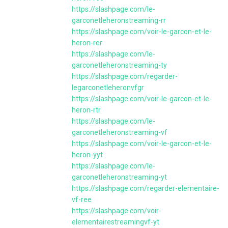
https://slashpage.com/le-
garconetleheronstreaming-rr
https://slashpage.com/voir-le-garcon-et-le-
heron-rer
https://slashpage.com/le-
garconetleheronstreaming-ty
https://slashpage.com/regarder-
legarconetleheronvfgr
https://slashpage.com/voir-le-garcon-et-le-
heron-rtr
https://slashpage.com/le-
garconetleheronstreaming-vf
https://slashpage.com/voir-le-garcon-et-le-
heron-yyt
https://slashpage.com/le-
garconetleheronstreaming-yt
https://slashpage.com/regarder-elementaire-
vf-ree
https://slashpage.com/voir-
elementairestreamingvf-yt