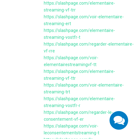
https://slashpage.com/elementaire-
streaming-vf-trr
https://slashpage.com/voir-elementaire-
streaming-ert
https://slashpage.com/elementaire-
streaming-vostfr-t
https://slashpage.com/regarder-elementaire-
vf-rre
https://slashpage.com/voir-
elementairestreamingvf-tt
https://slashpage.com/elementaire-
streaming-vf-ttr
https://slashpage.com/voir-elementaire-
streaming-trt
https://slashpage.com/elementaire-
streaming-vostfr-r
https://slashpage.com/regarder-le-
consentement-vf-er
https://slashpage.com/voir-
leconsentementstreaming-t