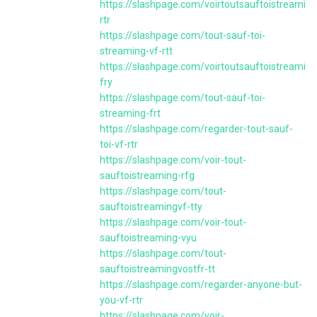
https://slashpage.com/voirtoutsauftoistreaming
rtr
https://slashpage.com/tout-sauf-toi-
streaming-vf-rtt
https://slashpage.com/voirtoutsauftoistreaming
fry
https://slashpage.com/tout-sauf-toi-
streaming-frt
https://slashpage.com/regarder-tout-sauf-
toi-vf-rtr
https://slashpage.com/voir-tout-
sauftoistreaming-rfg
https://slashpage.com/tout-
sauftoistreamingvf-tty
https://slashpage.com/voir-tout-
sauftoistreaming-vyu
https://slashpage.com/tout-
sauftoistreamingvostfr-tt
https://slashpage.com/regarder-anyone-but-
you-vf-rtr
https://slashpage.com/voir-