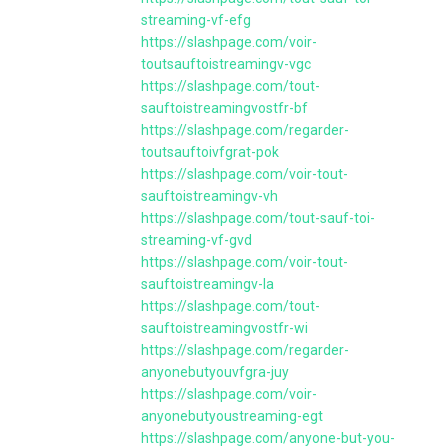
streaming-vf-efg
https://slashpage.com/voir-
toutsauftoistreamingv-vgc
https://slashpage.com/tout-
sauftoistreamingvostfr-bf
https://slashpage.com/regarder-
toutsauftoivfgrat-pok
https://slashpage.com/voir-tout-
sauftoistreamingv-vh
https://slashpage.com/tout-sauf-toi-
streaming-vf-gvd
https://slashpage.com/voir-tout-
sauftoistreamingv-la
https://slashpage.com/tout-
sauftoistreamingvostfr-wi
https://slashpage.com/regarder-
anyonebutyouvfgra-juy
https://slashpage.com/voir-
anyonebutyoustreaming-egt
https://slashpage.com/anyone-but-you-