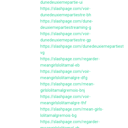
dunedeuxiemepartie-ui
https://slashpage.com/voir-
dunedeuxiemepartiestre-bh
https://slashpage.com/dune-
deuxiemepartiestreaming-g
https://slashpage.com/voir-
dunedeuxiemepartiestre-gp
https://slashpage.com/dunedeuxiemepartiestr
vg
https://slashpage.com/regarder-
meangirlslolitamal-eb
https://slashpage.com/voir-
meangirlslolitamalgre-dfg
https://slashpage.com/mean-
girlslolitamalgremois-bnj
https://slashpage.com/voir-
meangirlslolitamalgre-thf
https://slashpage.com/mean-girls-
lolitamalgremois-bg
https://slashpage.com/regarder-