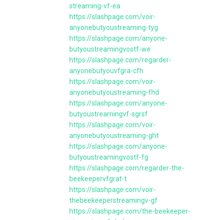
streaming-vf-ea
https://slashpage.com/voir-
anyonebutyoustreaming-tyg
https://slashpage.com/anyone-
butyoustreamingvostf-we
https://slashpage.com/regarder-
anyonebutyouvfgra-cfh
https://slashpage.com/voir-
anyonebutyoustreaming-fhd
https://slashpage.com/anyone-
butyoustreamingvf-sgrsf
https://slashpage.com/voir-
anyonebutyoustreaming-ght
https://slashpage.com/anyone-
butyoustreamingvostf-fg
https://slashpage.com/regarder-the-
beekeepervfgrat-t
https://slashpage.com/voir-
thebeekeeperstreamingv-gf
https://slashpage.com/the-beekeeper-