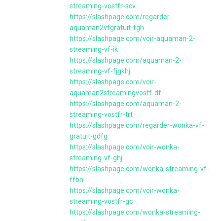
streaming-vostfr-scv
https://slashpage.com/regarder-
aquaman2vfgratuit-fgh
https://slashpage.com/voir-aquaman-2-
streaming-vf-ik
https://slashpage.com/aquaman-2-
streaming-vf-fjgkhj
https://slashpage.com/voir-
aquaman2streamingvostf-df
https://slashpage.com/aquaman-2-
streaming-vostfr-trt
https://slashpage.com/regarder-wonka-vf-
gratuit-gdfg
https://slashpage.com/voir-wonka-
streaming-vf-ghj
https://slashpage.com/wonka-streaming-vf-
ffbn
https://slashpage.com/voir-wonka-
streaming-vostfr-gc
https://slashpage.com/wonka-streaming-