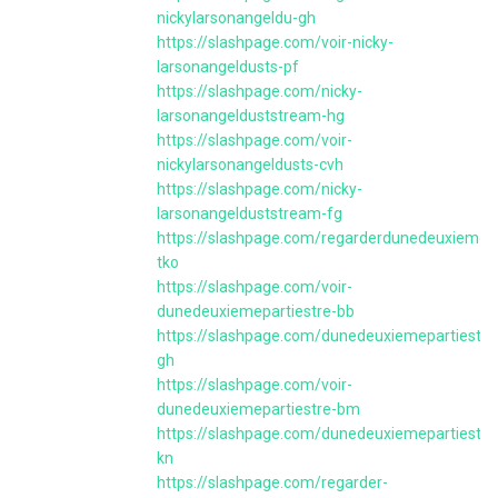
nickylarsonangeldu-gh
https://slashpage.com/voir-nicky-
larsonangeldusts-pf
https://slashpage.com/nicky-
larsonangelduststream-hg
https://slashpage.com/voir-
nickylarsonangeldusts-cvh
https://slashpage.com/nicky-
larsonangelduststream-fg
https://slashpage.com/regarderdunedeuxiemepa
tko
https://slashpage.com/voir-
dunedeuxiemepartiestre-bb
https://slashpage.com/dunedeuxiemepartiestr
gh
https://slashpage.com/voir-
dunedeuxiemepartiestre-bm
https://slashpage.com/dunedeuxiemepartiestr
kn
https://slashpage.com/regarder-