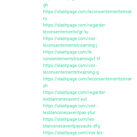
gh
https://slashpage.com/leconsentementstreami
ru
https://slashpage.com/regarder-
leconsentementvfgr-tu
https://slashpage.com/voir-
leconsentementstreaming-j
https://slashpage.com/le-
consentementstreamingvf-tf
https://slashpage.com/voir-
leconsentementstreaming-g
https://slashpage.com/leconsentementstreami
yh
https://slashpage.com/regarder-
lesblancsnesavent-yut
https://slashpage.com/voir-
lesblancsnesaventpas-ytur
https://slashpage.com/les-
blancsnesaventpassaute-dfg
https://slashpage.com/voir-les-