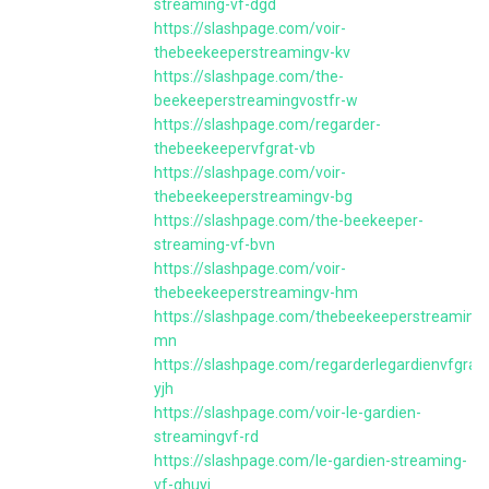
streaming-vf-dgd
https://slashpage.com/voir-
thebeekeeperstreamingv-kv
https://slashpage.com/the-
beekeeperstreamingvostfr-w
https://slashpage.com/regarder-
thebeekeepervfgrat-vb
https://slashpage.com/voir-
thebeekeeperstreamingv-bg
https://slashpage.com/the-beekeeper-
streaming-vf-bvn
https://slashpage.com/voir-
thebeekeeperstreamingv-hm
https://slashpage.com/thebeekeeperstreamingv
mn
https://slashpage.com/regarderlegardienvfgratu
yjh
https://slashpage.com/voir-le-gardien-
streamingvf-rd
https://slashpage.com/le-gardien-streaming-
vf-ghuyj