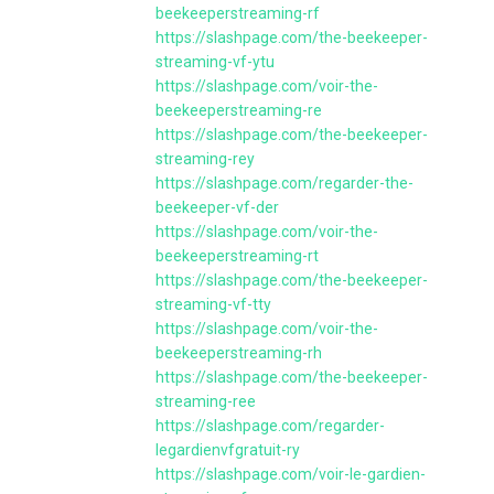
beekeeperstreaming-rf
https://slashpage.com/the-beekeeper-
streaming-vf-ytu
https://slashpage.com/voir-the-
beekeeperstreaming-re
https://slashpage.com/the-beekeeper-
streaming-rey
https://slashpage.com/regarder-the-
beekeeper-vf-der
https://slashpage.com/voir-the-
beekeeperstreaming-rt
https://slashpage.com/the-beekeeper-
streaming-vf-tty
https://slashpage.com/voir-the-
beekeeperstreaming-rh
https://slashpage.com/the-beekeeper-
streaming-ree
https://slashpage.com/regarder-
legardienvfgratuit-ry
https://slashpage.com/voir-le-gardien-