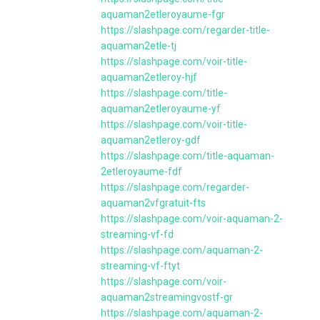
aquaman2etleroyaume-fgr
https://slashpage.com/regarder-title-
aquaman2etle-tj
https://slashpage.com/voir-title-
aquaman2etleroy-hjf
https://slashpage.com/title-
aquaman2etleroyaume-yf
https://slashpage.com/voir-title-
aquaman2etleroy-gdf
https://slashpage.com/title-aquaman-
2etleroyaume-fdf
https://slashpage.com/regarder-
aquaman2vfgratuit-fts
https://slashpage.com/voir-aquaman-2-
streaming-vf-fd
https://slashpage.com/aquaman-2-
streaming-vf-ftyt
https://slashpage.com/voir-
aquaman2streamingvostf-gr
https://slashpage.com/aquaman-2-