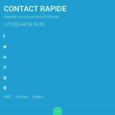
CONTACT RAPIDE
Appelez-nous pour plus d'infos au
+213(0) 44 38 59 00
AMC
Contact
Galerie