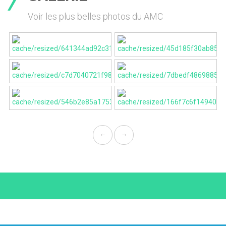
Voir les plus belles photos du AMC