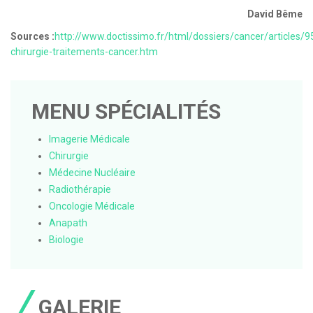
David Bême
Sources :
http://www.doctissimo.fr/html/dossiers/cancer/articles/9
chirurgie-traitements-cancer.htm
MENU SPÉCIALITÉS
Imagerie Médicale
Chirurgie
Médecine Nucléaire
Radiothérapie
Oncologie Médicale
Anapath
Biologie
GALERIE